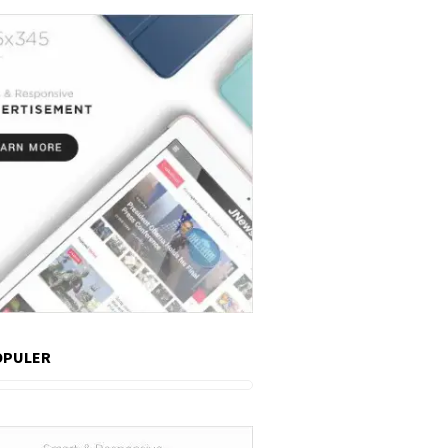
OPULER