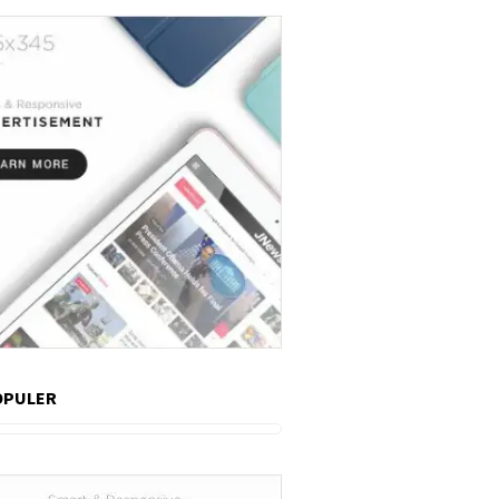
OPULER