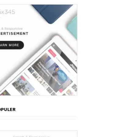
OPULER