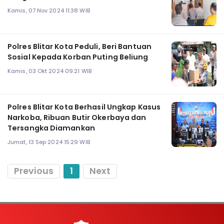
Kamis, 07 Nov 2024 11:38 WIB
Polres Blitar Kota Peduli, Beri Bantuan
Sosial Kepada Korban Puting Beliung
Kamis, 03 Okt 2024 09:21 WIB
Polres Blitar Kota Berhasil Ungkap Kasus
Narkoba, Ribuan Butir Okerbaya dan
Tersangka Diamankan
Jumat, 13 Sep 2024 15:29 WIB
Previous
1
Next