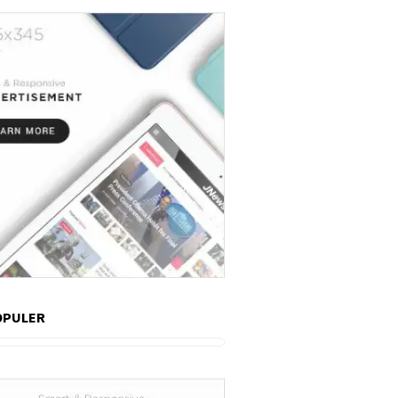
OPULER