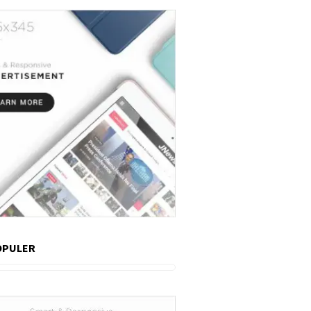
OPULER