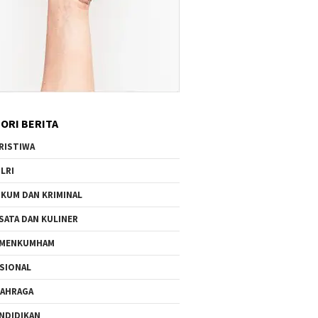
ORI BERITA
RISTIWA
LRI
KUM DAN KRIMINAL
SATA DAN KULINER
EMENKUMHAM
SIONAL
AHRAGA
NDIDIKAN