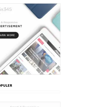
OPULER