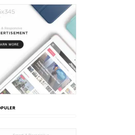
OPULER