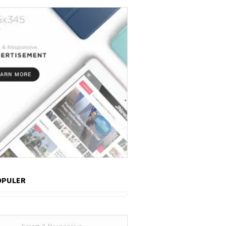
OPULER