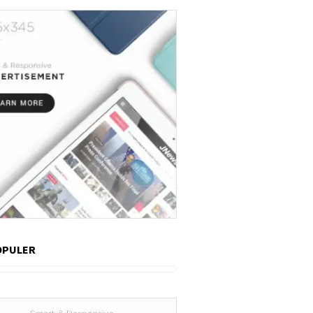
OPULER