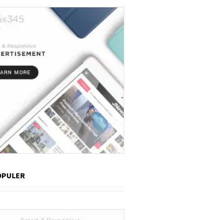
OPULER