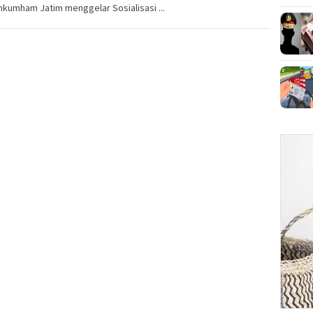
kumham Jatim menggelar Sosialisasi ...