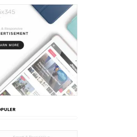
OPULER