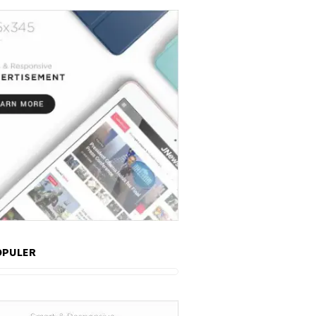
OPULER