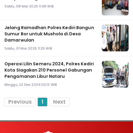
Sabtu, 08 Mar 2025 11:38 WIB
Jelang Ramadhan Polres Kediri Bangun
Sumur Bor untuk Mushola di Desa
Damarwulan
Sabtu, 01 Mar 2025 11:25 WIB
Operasi Lilin Semeru 2024, Polres Kediri
Kota Siagakan 210 Personel Gabungan
Pengamanan Libur Nataru
Minggu, 22 Des 2024 03:13 WIB
Previous
1
Next