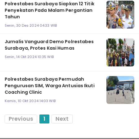
Polrestabes Surabaya Siapkan 12 Titik
Penyekatan Pada Malam Pergantian
Tahun
Senin, 30 Des 2024 04:33 WIB
Jurnalis Vanguard Demo Polrestabes
Surabaya, Protes Kasi Humas
Senin, 14 Okt 2024 10:35 WIB
Polrestabes Surabaya Permudah
Pengurusan SIM, Warga Antusias Ikuti
Coaching Clinic
Kamis, 10 Okt 2024 14:03 WIB
Previous
1
Next