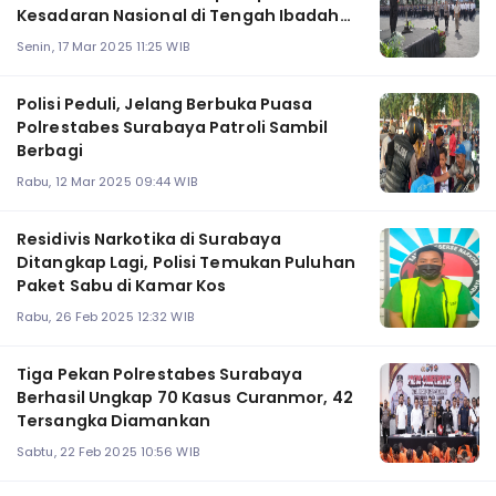
Kesadaran Nasional di Tengah Ibadah
Puasa
Senin, 17 Mar 2025 11:25 WIB
Polisi Peduli, Jelang Berbuka Puasa
Polrestabes Surabaya Patroli Sambil
Berbagi
Rabu, 12 Mar 2025 09:44 WIB
Residivis Narkotika di Surabaya
Ditangkap Lagi, Polisi Temukan Puluhan
Paket Sabu di Kamar Kos
Rabu, 26 Feb 2025 12:32 WIB
Tiga Pekan Polrestabes Surabaya
Berhasil Ungkap 70 Kasus Curanmor, 42
Tersangka Diamankan
Sabtu, 22 Feb 2025 10:56 WIB