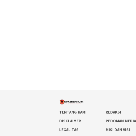
TENTANG KAMI
REDAKSI
DISCLAIMER
PEDOMAN MEDIA
LEGALITAS
MISI DAN VISI