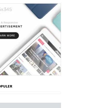
OPULER