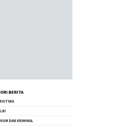
ORI BERITA
RISTIWA
LRI
KUM DAN KRIMINAL