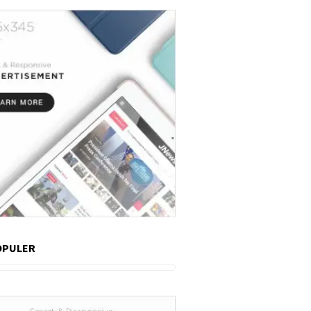
OPULER