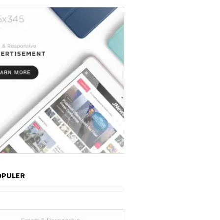
OPULER