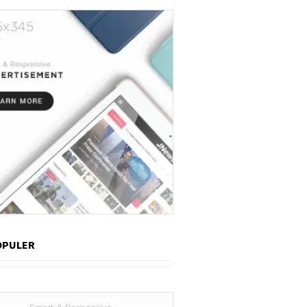
OPULER