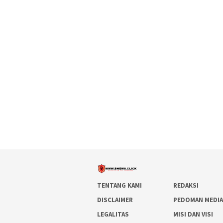
TENTANG KAMI
REDAKSI
DISCLAIMER
PEDOMAN MEDIA
LEGALITAS
MISI DAN VISI