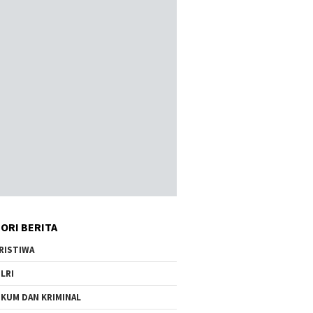
ORI BERITA
RISTIWA
LRI
KUM DAN KRIMINAL