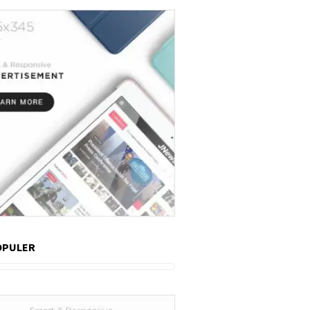
OPULER