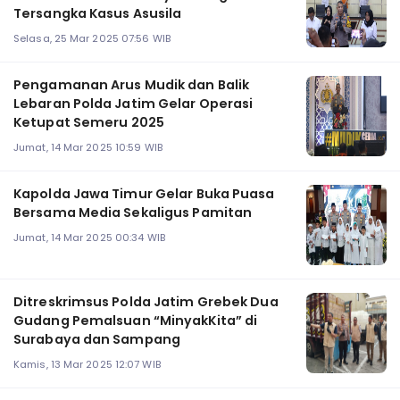
Tersangka Kasus Asusila
Selasa, 25 Mar 2025 07:56 WIB
Pengamanan Arus Mudik dan Balik
Lebaran Polda Jatim Gelar Operasi
Ketupat Semeru 2025
Jumat, 14 Mar 2025 10:59 WIB
Kapolda Jawa Timur Gelar Buka Puasa
Bersama Media Sekaligus Pamitan
Jumat, 14 Mar 2025 00:34 WIB
Ditreskrimsus Polda Jatim Grebek Dua
Gudang Pemalsuan “MinyakKita” di
Surabaya dan Sampang
Kamis, 13 Mar 2025 12:07 WIB