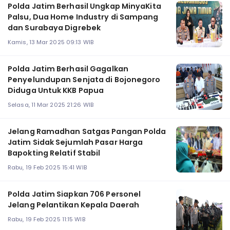
Polda Jatim Berhasil Ungkap MinyaKita
Palsu, Dua Home Industry di Sampang
dan Surabaya Digrebek
Kamis, 13 Mar 2025 09:13 WIB
Polda Jatim Berhasil Gagalkan
Penyelundupan Senjata di Bojonegoro
Diduga Untuk KKB Papua
Selasa, 11 Mar 2025 21:26 WIB
Jelang Ramadhan Satgas Pangan Polda
Jatim Sidak Sejumlah Pasar Harga
Bapokting Relatif Stabil
Rabu, 19 Feb 2025 15:41 WIB
Polda Jatim Siapkan 706 Personel
Jelang Pelantikan Kepala Daerah
Rabu, 19 Feb 2025 11:15 WIB