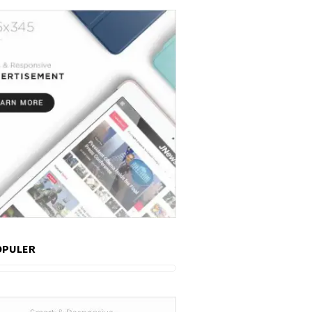
OPULER