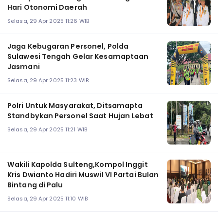
Hari Otonomi Daerah
Selasa, 29 Apr 2025 11:26 WIB
Jaga Kebugaran Personel, Polda
Sulawesi Tengah Gelar Kesamaptaan
Jasmani
Selasa, 29 Apr 2025 11:23 WIB
Polri Untuk Masyarakat, Ditsamapta
Standbykan Personel Saat Hujan Lebat
Selasa, 29 Apr 2025 11:21 WIB
Wakili Kapolda Sulteng,Kompol Inggit
Kris Dwianto Hadiri Muswil VI Partai Bulan
Bintang di Palu
Selasa, 29 Apr 2025 11:10 WIB