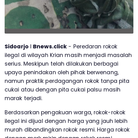
Sidoarjo
l
Bnews.click
- Peredaran rokok
ilegal di wilayah Krian masih menjadi masalah
serius. Meskipun telah dilakukan berbagai
upaya penindakan oleh pihak berwenang,
namun praktik perdagangan rokok tanpa pita
cukai atau dengan pita cukai palsu masih
marak terjadi.
Berdasarkan pengakuan warga, rokok-rokok
ilegal ini dijual dengan harga yang jauh lebih
murah dibandingkan rokok resmi. Harga rokok