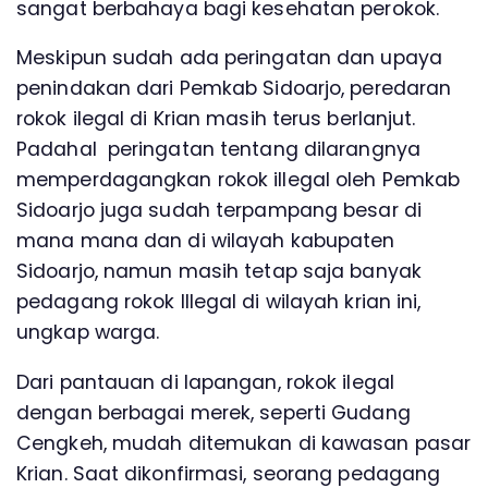
sangat berbahaya bagi kesehatan perokok.
Meskipun sudah ada peringatan dan upaya
penindakan dari Pemkab Sidoarjo, peredaran
rokok ilegal di Krian masih terus berlanjut.
Padahal peringatan tentang dilarangnya
memperdagangkan rokok illegal oleh Pemkab
Sidoarjo juga sudah terpampang besar di
mana mana dan di wilayah kabupaten
Sidoarjo, namun masih tetap saja banyak
pedagang rokok Illegal di wilayah krian ini,
ungkap warga.
Dari pantauan di lapangan, rokok ilegal
dengan berbagai merek, seperti Gudang
Cengkeh, mudah ditemukan di kawasan pasar
Krian. Saat dikonfirmasi, seorang pedagang