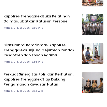
Kapolres Trenggalek Buka Pelatihan
Dalmas, Libatkan Ratusan Personel
Kamis, 01 Mei 2025 12:59 WIB
Silaturahmi Kamtibmas, Kapolres
Trenggalek Kunjungi Sejumlah Pondok
Pesantren dan Tokoh Agama
Kamis, 01 Mei 2025 12:56 WIB
Perkuat Sinergitas Polri dan Perhutani,
Kapolres Trenggalek Siap Dukung
Pengamanan Kawasan Hutan
Kamis, 01 Mei 2025 12:53 WIB