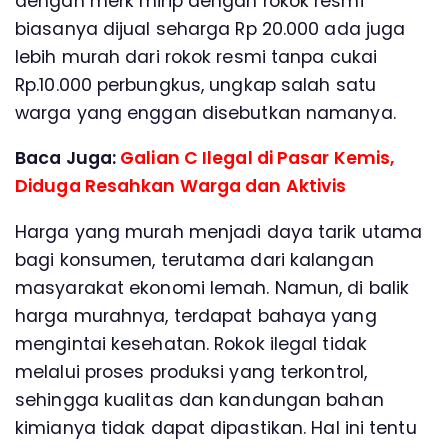
dengan merk mirip dengan rokok resmi
biasanya dijual seharga Rp 20.000 ada juga
lebih murah dari rokok resmi tanpa cukai
Rp.10.000 perbungkus, ungkap salah satu
warga yang enggan disebutkan namanya.
Baca Juga:
Galian C Ilegal di Pasar Kemis,
Diduga Resahkan Warga dan Aktivis
Harga yang murah menjadi daya tarik utama
bagi konsumen, terutama dari kalangan
masyarakat ekonomi lemah. Namun, di balik
harga murahnya, terdapat bahaya yang
mengintai kesehatan. Rokok ilegal tidak
melalui proses produksi yang terkontrol,
sehingga kualitas dan kandungan bahan
kimianya tidak dapat dipastikan. Hal ini tentu