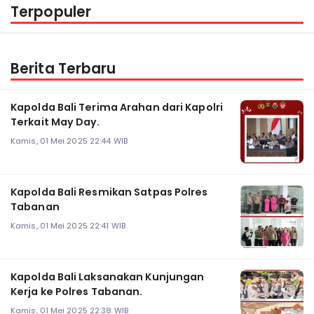
Terpopuler
Berita Terbaru
Kapolda Bali Terima Arahan dari Kapolri
Terkait May Day.
Kamis, 01 Mei 2025 22:44 WIB
Kapolda Bali Resmikan Satpas Polres
Tabanan
Kamis, 01 Mei 2025 22:41 WIB
Kapolda Bali Laksanakan Kunjungan
Kerja ke Polres Tabanan.
Kamis, 01 Mei 2025 22:38 WIB