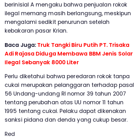
berinisial A mengaku bahwa penjualan rokok
ilegal memang masih berlangsung, meskipun
mengalami sedikit penurunan setelah
kebakaran pasar Krian.
Baca Juga:
Truk Tangki Biru Putih PT. Trisaka
Adi Rajasa Diduga Membawa BBM Jenis Solar
Ilegal Sebanyak 8000 Liter
Perlu diketahui bahwa peredaran rokok tanpa
cukai merupakan pelanggaran terhadap pasal
56 Undang-undang RI nomor 39 tahun 2007
tentang perubahan atas UU nomor 11 tahun
1995 tentang cukai. Pelaku dapat dikenakan
sanksi pidana dan denda yang cukup besar.
Red