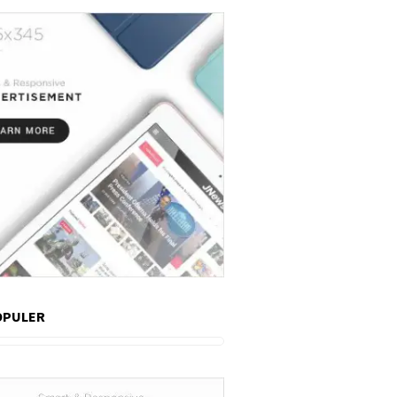
OPULER