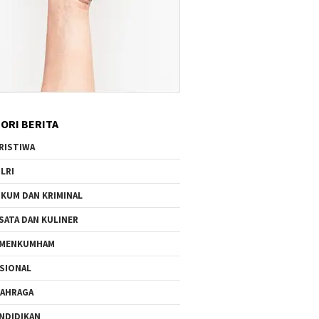
ORI BERITA
RISTIWA
LRI
KUM DAN KRIMINAL
SATA DAN KULINER
EMENKUMHAM
SIONAL
AHRAGA
NDIDIKAN