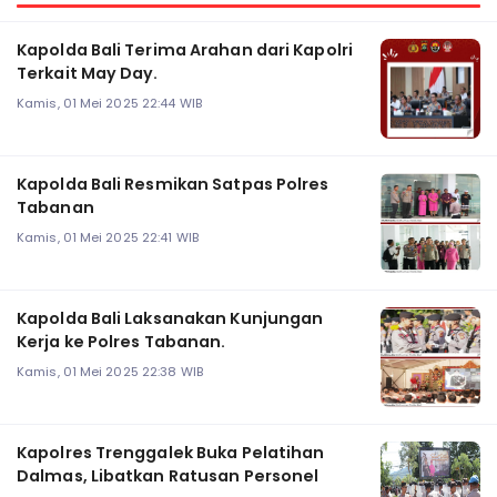
Kapolda Bali Terima Arahan dari Kapolri
Terkait May Day.
Kamis, 01 Mei 2025 22:44 WIB
Kapolda Bali Resmikan Satpas Polres
Tabanan
Kamis, 01 Mei 2025 22:41 WIB
Kapolda Bali Laksanakan Kunjungan
Kerja ke Polres Tabanan.
Kamis, 01 Mei 2025 22:38 WIB
Kapolres Trenggalek Buka Pelatihan
Dalmas, Libatkan Ratusan Personel