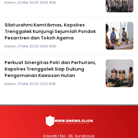
Kamis, 01 Mei 2025 12:59 WIB
Silaturahmi Kamtibmas, Kapolres
Trenggalek Kunjungi Sejumlah Pondok
Pesantren dan Tokoh Agama
Kamis, 01 Mei 2025 12:56 WIB
Perkuat Sinergitas Polri dan Perhutani,
Kapolres Trenggalek Siap Dukung
Pengamanan Kawasan Hutan
Kamis, 01 Mei 2025 12:53 WIB
Irawati 1 No: 38, Surabaya