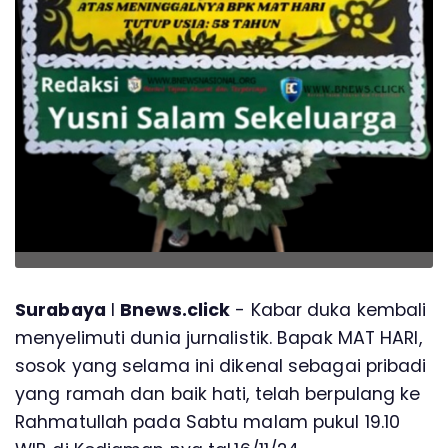
Surabaya
l
Bnews.click
- Kabar duka kembali
menyelimuti dunia jurnalistik. Bapak MAT HARI,
sosok yang selama ini dikenal sebagai pribadi
yang ramah dan baik hati, telah berpulang ke
Rahmatullah pada Sabtu malam pukul 19.10