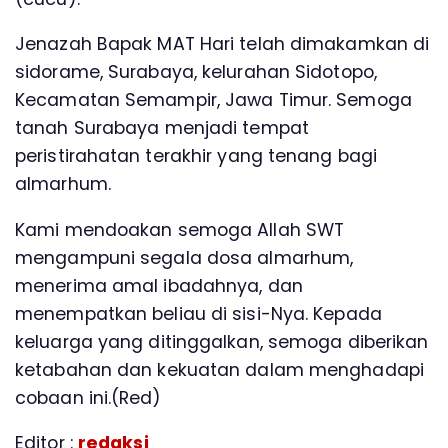
Jenazah Bapak MAT Hari telah dimakamkan di
sidorame, Surabaya, kelurahan Sidotopo,
Kecamatan Semampir, Jawa Timur. Semoga
tanah Surabaya menjadi tempat
peristirahatan terakhir yang tenang bagi
almarhum.
Kami mendoakan semoga Allah SWT
mengampuni segala dosa almarhum,
menerima amal ibadahnya, dan
menempatkan beliau di sisi-Nya. Kepada
keluarga yang ditinggalkan, semoga diberikan
ketabahan dan kekuatan dalam menghadapi
cobaan ini.(Red)
Editor :
redaksi