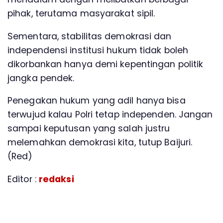
pihak, terutama masyarakat sipil.
Sementara, stabilitas demokrasi dan
independensi institusi hukum tidak boleh
dikorbankan hanya demi kepentingan politik
jangka pendek.
Penegakan hukum yang adil hanya bisa
terwujud kalau Polri tetap independen. Jangan
sampai keputusan yang salah justru
melemahkan demokrasi kita, tutup Baijuri.
(Red)
Editor :
redaksi