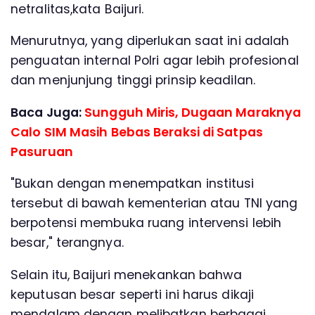
netralitas,kata Baijuri.
Menurutnya, yang diperlukan saat ini adalah
penguatan internal Polri agar lebih profesional
dan menjunjung tinggi prinsip keadilan.
Baca Juga:
Sungguh Miris, Dugaan Maraknya
Calo SIM Masih Bebas Beraksi di Satpas
Pasuruan
"Bukan dengan menempatkan institusi
tersebut di bawah kementerian atau TNI yang
berpotensi membuka ruang intervensi lebih
besar," terangnya.
Selain itu, Baijuri menekankan bahwa
keputusan besar seperti ini harus dikaji
mendalam dengan melibatkan berbagai