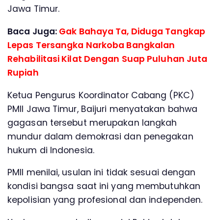
Jawa Timur.
Baca Juga:
Gak Bahaya Ta, Diduga Tangkap
Lepas Tersangka Narkoba Bangkalan
Rehabilitasi Kilat Dengan Suap Puluhan Juta
Rupiah
Ketua Pengurus Koordinator Cabang (PKC)
PMII Jawa Timur, Baijuri menyatakan bahwa
gagasan tersebut merupakan langkah
mundur dalam demokrasi dan penegakan
hukum di Indonesia.
PMII menilai, usulan ini tidak sesuai dengan
kondisi bangsa saat ini yang membutuhkan
kepolisian yang profesional dan independen.