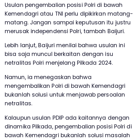
Usulan pengembalian posisi Polri di bawah
Kemendagri atau TNI perlu dipikirkan matang-
matang. Jangan sampai keputusan itu justru
merusak independensi Polri, tambah Baijuri.
Lebih lanjut, Baijuri menilai bahwa usulan ini
bisa saja muncul berkaitan dengan isu
netralitas Polri menjelang Pilkada 2024.
Namun, ia menegaskan bahwa
mengembalikan Polri di bawah Kemendagri
bukanlah solusi untuk menjawab persoalan
netralitas.
Kalaupun usulan PDIP ada kaitannya dengan
dinamika Pilkada, pengembalian posisi Polri di
bawah Kemendagri bukanlah solusi masalah