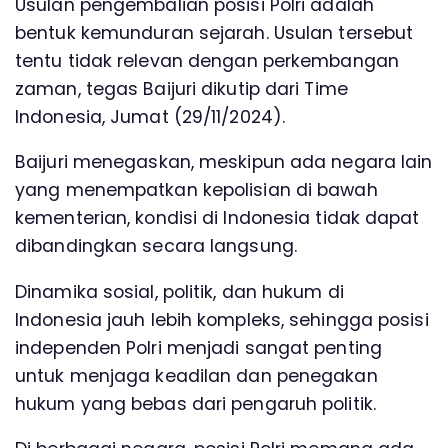
Usulan pengembalian posisi Polri adalah
bentuk kemunduran sejarah. Usulan tersebut
tentu tidak relevan dengan perkembangan
zaman, tegas Baijuri dikutip dari Time
Indonesia, Jumat (29/11/2024).
Baijuri menegaskan, meskipun ada negara lain
yang menempatkan kepolisian di bawah
kementerian, kondisi di Indonesia tidak dapat
dibandingkan secara langsung.
Dinamika sosial, politik, dan hukum di
Indonesia jauh lebih kompleks, sehingga posisi
independen Polri menjadi sangat penting
untuk menjaga keadilan dan penegakan
hukum yang bebas dari pengaruh politik.