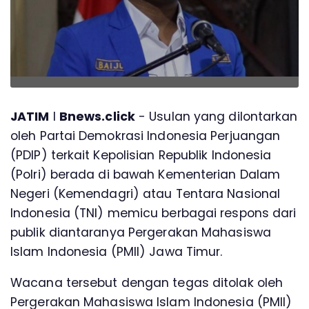
JATIM
l
Bnews.click
- Usulan yang dilontarkan
oleh Partai Demokrasi Indonesia Perjuangan
(PDIP) terkait Kepolisian Republik Indonesia
(Polri) berada di bawah Kementerian Dalam
Negeri (Kemendagri) atau Tentara Nasional
Indonesia (TNI) memicu berbagai respons dari
publik diantaranya Pergerakan Mahasiswa
Islam Indonesia (PMII) Jawa Timur.
Wacana tersebut dengan tegas ditolak oleh
Pergerakan Mahasiswa Islam Indonesia (PMII)