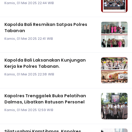
Kamis, 01 Mei 2025 22:44 WIB
Kapolda Bali Resmikan Satpas Polres
Tabanan
Kamis, 01 Mei 2025 22:41 WIB
Kapolda Bali Laksanakan Kunjungan
Kerja ke Polres Tabanan.
Kamis, 01 Mei 2025 22:38 WIB
Kapolres Trenggalek Buka Pelatihan
Dalmas, Libatkan Ratusan Personel
Kamis, 01 Mei 2025 12:59 WIB
Silaturahmi Kamtibmas, Kapolres