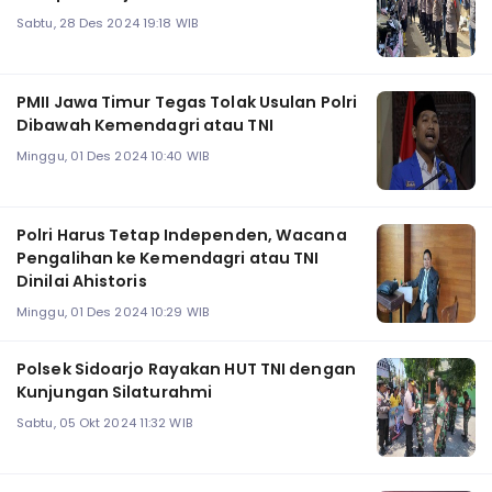
Sabtu, 28 Des 2024 19:18 WIB
PMII Jawa Timur Tegas Tolak Usulan Polri
Dibawah Kemendagri atau TNI
Minggu, 01 Des 2024 10:40 WIB
Polri Harus Tetap Independen, Wacana
Pengalihan ke Kemendagri atau TNI
Dinilai Ahistoris
Minggu, 01 Des 2024 10:29 WIB
Polsek Sidoarjo Rayakan HUT TNI dengan
Kunjungan Silaturahmi
Sabtu, 05 Okt 2024 11:32 WIB