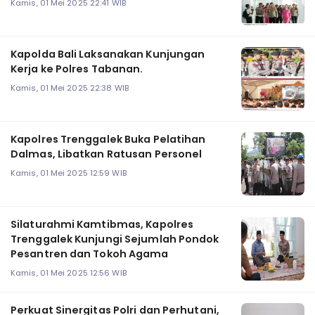
Kamis, 01 Mei 2025 22:41 WIB
Kapolda Bali Laksanakan Kunjungan
Kerja ke Polres Tabanan.
Kamis, 01 Mei 2025 22:38 WIB
Kapolres Trenggalek Buka Pelatihan
Dalmas, Libatkan Ratusan Personel
Kamis, 01 Mei 2025 12:59 WIB
Silaturahmi Kamtibmas, Kapolres
Trenggalek Kunjungi Sejumlah Pondok
Pesantren dan Tokoh Agama
Kamis, 01 Mei 2025 12:56 WIB
Perkuat Sinergitas Polri dan Perhutani,