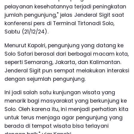
pelayanan kesehatannya terjadi peningkatan
jumlah pengunjung," jelas Jenderal Sigit saat
konferensi pers di Terminal Tirtonadi Solo,
Sabtu (21/12/24).
Menurut Kapolri, pengunjung yang datang ke
Solo Safari berasal dari berbagai macam kota,
seperti Semarang, Jakarta, dan Kalimantan.
Jenderal Sigit pun sempat melakukan interaksi
dengan sejumlah pengunjung.
Ini jadi salah satu kunjungan wisata yang
menarik bagi masyarakat yang berkunjung ke
Solo. Oleh karena itu, ini menjadi perhatian kita
untuk terus menjaga agar pengunjung yang
berada di tempat wisata bisa terlayani