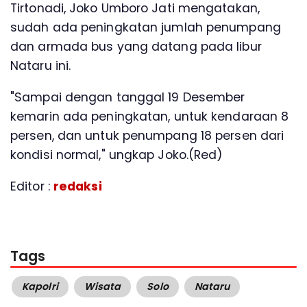
Tirtonadi, Joko Umboro Jati mengatakan,
sudah ada peningkatan jumlah penumpang
dan armada bus yang datang pada libur
Nataru ini.
"Sampai dengan tanggal 19 Desember
kemarin ada peningkatan, untuk kendaraan 8
persen, dan untuk penumpang 18 persen dari
kondisi normal," ungkap Joko.(Red)
Editor :
redaksi
Tags
Kapolri
Wisata
Solo
Nataru