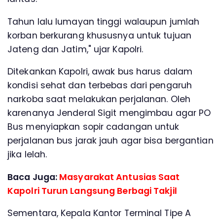
Tahun lalu lumayan tinggi walaupun jumlah
korban berkurang khususnya untuk tujuan
Jateng dan Jatim," ujar Kapolri.
Ditekankan Kapolri, awak bus harus dalam
kondisi sehat dan terbebas dari pengaruh
narkoba saat melakukan perjalanan. Oleh
karenanya Jenderal Sigit mengimbau agar PO
Bus menyiapkan sopir cadangan untuk
perjalanan bus jarak jauh agar bisa bergantian
jika lelah.
Baca Juga:
Masyarakat Antusias Saat
Kapolri Turun Langsung Berbagi Takjil
Sementara, Kepala Kantor Terminal Tipe A