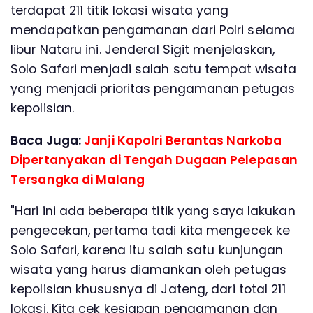
terdapat 211 titik lokasi wisata yang
mendapatkan pengamanan dari Polri selama
libur Nataru ini. Jenderal Sigit menjelaskan,
Solo Safari menjadi salah satu tempat wisata
yang menjadi prioritas pengamanan petugas
kepolisian.
Baca Juga:
Janji Kapolri Berantas Narkoba
Dipertanyakan di Tengah Dugaan Pelepasan
Tersangka di Malang
"Hari ini ada beberapa titik yang saya lakukan
pengecekan, pertama tadi kita mengecek ke
Solo Safari, karena itu salah satu kunjungan
wisata yang harus diamankan oleh petugas
kepolisian khususnya di Jateng, dari total 211
lokasi. Kita cek kesiapan pengamanan dan