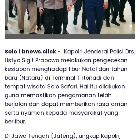
Solo
l
bnews.click
- Kapolri Jenderal Polisi Drs.
Listyo Sigit Prabowo melakukan pengecekan
kesiapan menghadapi libur Natal dan tahun
baru (Nataru) di Terminal Tirtonadi dan
tempat wisata Solo Safari. Hal itu dilakukan
guna memastikan pengamanan telah
berjalan dan dapat memberikan rasa aman
serta nyaman kepada masyarakat yang
berlibur.
Di Jawa Tengah (Jateng), ungkap Kapolri,