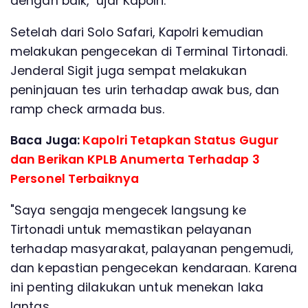
dengan baik," ujar Kapolri.
Setelah dari Solo Safari, Kapolri kemudian
melakukan pengecekan di Terminal Tirtonadi.
Jenderal Sigit juga sempat melakukan
peninjauan tes urin terhadap awak bus, dan
ramp check armada bus.
Baca Juga:
Kapolri Tetapkan Status Gugur
dan Berikan KPLB Anumerta Terhadap 3
Personel Terbaiknya
"Saya sengaja mengecek langsung ke
Tirtonadi untuk memastikan pelayanan
terhadap masyarakat, palayanan pengemudi,
dan kepastian pengecekan kendaraan. Karena
ini penting dilakukan untuk menekan laka
lantas.