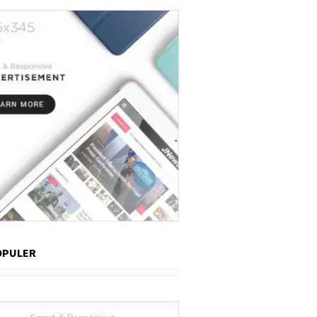
OPULER