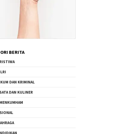
ORI BERITA
RISTIWA
LRI
KUM DAN KRIMINAL
SATA DAN KULINER
EMENKUMHAM
SIONAL
AHRAGA
NDIDIKAN