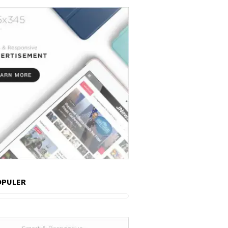
OPULER