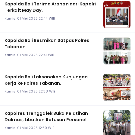
Kapolda Bali Terima Arahan dari Kapolri
Terkait May Day.
Kamis, 01 Mei 2025 22:44 WIB
Kapolda Bali Resmikan Satpas Polres
Tabanan
Kamis, 01 Mei 2025 22:41 WIB
Kapolda Bali Laksanakan Kunjungan
Kerja ke Polres Tabanan.
Kamis, 01 Mei 2025 22:38 WIB
Kapolres Trenggalek Buka Pelatihan
Dalmas, Libatkan Ratusan Personel
Kamis, 01 Mei 2025 12:59 WIB