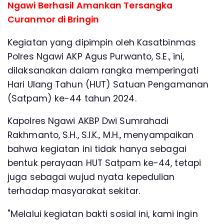
Ngawi Berhasil Amankan Tersangka
Curanmor di Bringin
Kegiatan yang dipimpin oleh Kasatbinmas
Polres Ngawi AKP Agus Purwanto, S.E., ini,
dilaksanakan dalam rangka memperingati
Hari Ulang Tahun (HUT) Satuan Pengamanan
(Satpam) ke-44 tahun 2024.
Kapolres Ngawi AKBP Dwi Sumrahadi
Rakhmanto, S.H., S.I.K., M.H., menyampaikan
bahwa kegiatan ini tidak hanya sebagai
bentuk perayaan HUT Satpam ke-44, tetapi
juga sebagai wujud nyata kepedulian
terhadap masyarakat sekitar.
"Melalui kegiatan bakti sosial ini, kami ingin