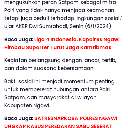
mengukuhkan peran Satpam sebagai mitra
Polri yang tidak hanya menjaga keamanan
tetapi juga peduli terhadap lingkungan sosial,"
ujar AKBP Dwi Sumrahadi, Senin (6/1/2024).
Baca Juga:
Liga 4 Indonesia, Kapolres Ngawi
Himbau Suporter Turut Jaga Kamtibmas
Kegiatan berlangsung dengan lancar, tertib,
dan dalam suasana kebersamaan.
Bakti sosial ini menjadi momentum penting
untuk mempererat hubungan antara Polri,
Satpam, dan masyarakat di wilayah
Kabupaten Ngawi.
Baca Juga:
SATRESNARKOBA POLRES NGAWI
UNGKAP KASUS PEREDARAN SABU SEBERAT