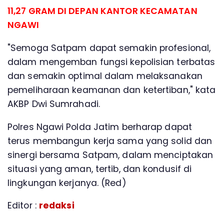
11,27 GRAM DI DEPAN KANTOR KECAMATAN
NGAWI
"Semoga Satpam dapat semakin profesional,
dalam mengemban fungsi kepolisian terbatas
dan semakin optimal dalam melaksanakan
pemeliharaan keamanan dan ketertiban," kata
AKBP Dwi Sumrahadi.
Polres Ngawi Polda Jatim berharap dapat
terus membangun kerja sama yang solid dan
sinergi bersama Satpam, dalam menciptakan
situasi yang aman, tertib, dan kondusif di
lingkungan kerjanya. (Red)
Editor :
redaksi