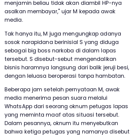
menjamin beliau tidak akan diambil HP-nya
asalkan membayar," ujar M kepada awak
media.
Tak hanya itu, M juga mengungkap adanya
sosok narapidana berinisial S yang diduga
sebagai big boss narkoba di dalam lapas
tersebut. S disebut-sebut mengendalikan
bisnis haramnya langsung dari balik jeruji besi,
dengan leluasa beroperasi tanpa hambatan.
Beberapa jam setelah pernyataan M, awak
media menerima pesan suara melalui
WhatsApp dari seorang oknum petugas lapas
yang meminta maaf atas situasi tersebut.
Dalam pesannya, oknum itu menyebutkan
bahwa ketiga petugas yang namanya disebut