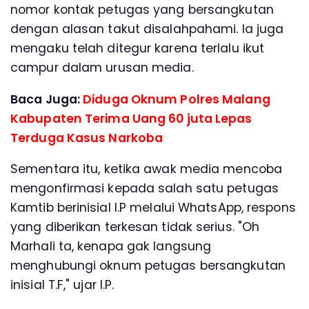
nomor kontak petugas yang bersangkutan
dengan alasan takut disalahpahami. Ia juga
mengaku telah ditegur karena terlalu ikut
campur dalam urusan media.
Baca Juga:
Diduga Oknum Polres Malang
Kabupaten Terima Uang 60 juta Lepas
Terduga Kasus Narkoba
Sementara itu, ketika awak media mencoba
mengonfirmasi kepada salah satu petugas
Kamtib berinisial I.P melalui WhatsApp, respons
yang diberikan terkesan tidak serius. "Oh
Marhali ta, kenapa gak langsung
menghubungi oknum petugas bersangkutan
inisial T.F," ujar I.P.