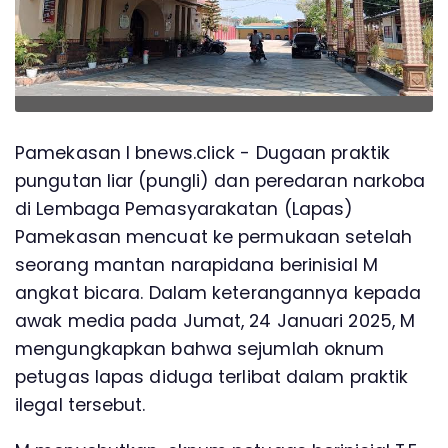
Pamekasan l bnews.click - Dugaan praktik
pungutan liar (pungli) dan peredaran narkoba
di Lembaga Pemasyarakatan (Lapas)
Pamekasan mencuat ke permukaan setelah
seorang mantan narapidana berinisial M
angkat bicara. Dalam keterangannya kepada
awak media pada Jumat, 24 Januari 2025, M
mengungkapkan bahwa sejumlah oknum
petugas lapas diduga terlibat dalam praktik
ilegal tersebut.