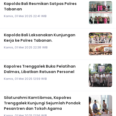
Kapolda Bali Resmikan Satpas Polres
Tabanan
Kamis, 01 Mei 2025 22:41 WIB
Kapolda Bali Laksanakan Kunjungan
Kerja ke Polres Tabanan.
Kamis, 01 Mei 2025 22:38 WIB
Kapolres Trenggalek Buka Pelatihan
Dalmas, Libatkan Ratusan Personel
Kamis, 01 Mei 2025 12:59 WIB
Silaturahmi Kamtibmas, Kapolres
Trenggalek Kunjungi Sejumlah Pondok
Pesantren dan Tokoh Agama
Kamis, 01 Mei 2025 12:56 WIB