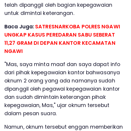
telah dipanggil oleh bagian kepegawaian
untuk dimintai keterangan.
Baca Juga:
SATRESNARKOBA POLRES NGAWI
UNGKAP KASUS PEREDARAN SABU SEBERAT
11,27 GRAM DI DEPAN KANTOR KECAMATAN
NGAWI
"Mas, saya minta maaf dan saya dapat info
dari pihak kepegawaian kantor bahwasanya
oknum 2 orang yang ada namanya sudah
dipanggil oleh pegawai kepegawaian kantor
dan sudah dimintain keterangan pihak
kepegawaian, Mas," ujar oknum tersebut
dalam pesan suara.
Namun, oknum tersebut enggan memberikan