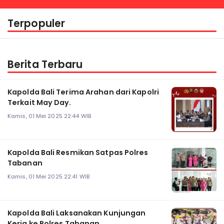
Terpopuler
Berita Terbaru
Kapolda Bali Terima Arahan dari Kapolri
Terkait May Day.
Kamis, 01 Mei 2025 22:44 WIB
Kapolda Bali Resmikan Satpas Polres
Tabanan
Kamis, 01 Mei 2025 22:41 WIB
Kapolda Bali Laksanakan Kunjungan
Kerja ke Polres Tabanan.