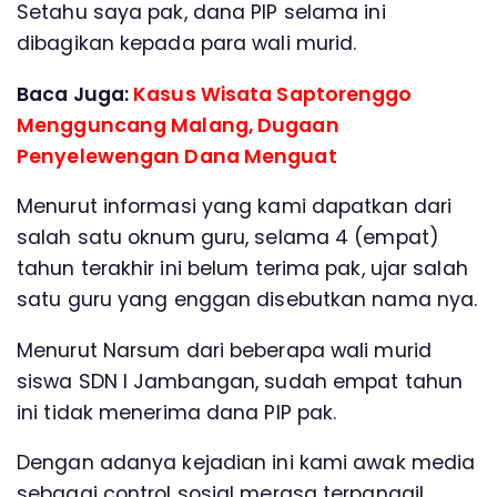
Setahu saya pak, dana PIP selama ini
dibagikan kepada para wali murid.
Baca Juga:
Kasus Wisata Saptorenggo
Mengguncang Malang, Dugaan
Penyelewengan Dana Menguat
Menurut informasi yang kami dapatkan dari
salah satu oknum guru, selama 4 (empat)
tahun terakhir ini belum terima pak, ujar salah
satu guru yang enggan disebutkan nama nya.
Menurut Narsum dari beberapa wali murid
siswa SDN I Jambangan, sudah empat tahun
ini tidak menerima dana PIP pak.
Dengan adanya kejadian ini kami awak media
sebagai control sosial merasa terpanggil.