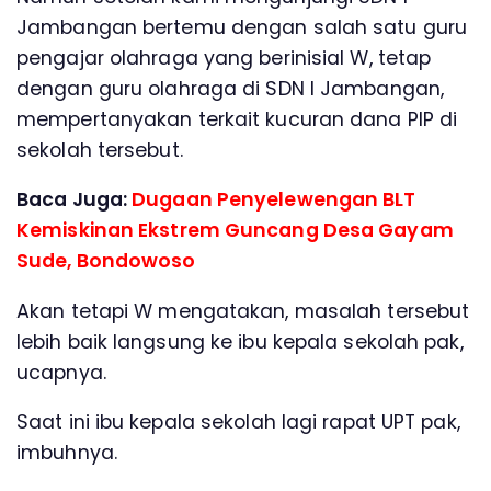
Jambangan bertemu dengan salah satu guru
pengajar olahraga yang berinisial W, tetap
dengan guru olahraga di SDN I Jambangan,
mempertanyakan terkait kucuran dana PIP di
sekolah tersebut.
Baca Juga:
Dugaan Penyelewengan BLT
Kemiskinan Ekstrem Guncang Desa Gayam
Sude, Bondowoso
Akan tetapi W mengatakan, masalah tersebut
lebih baik langsung ke ibu kepala sekolah pak,
ucapnya.
Saat ini ibu kepala sekolah lagi rapat UPT pak,
imbuhnya.