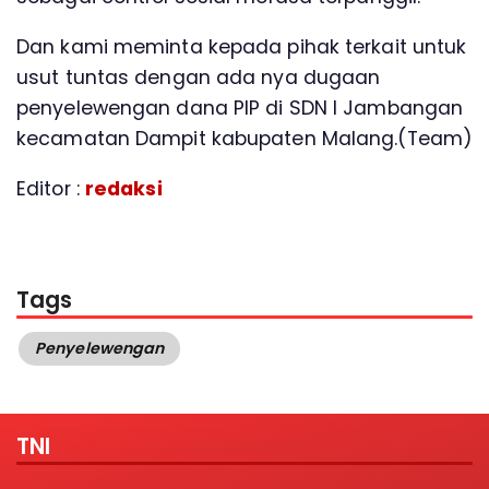
Dan kami meminta kepada pihak terkait untuk
usut tuntas dengan ada nya dugaan
penyelewengan dana PIP di SDN I Jambangan
kecamatan Dampit kabupaten Malang.(Team)
Editor :
redaksi
Tags
Penyelewengan
TNI