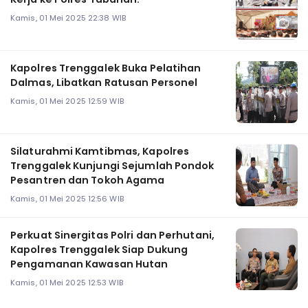
Kamis, 01 Mei 2025 22:38 WIB
Kapolres Trenggalek Buka Pelatihan
Dalmas, Libatkan Ratusan Personel
Kamis, 01 Mei 2025 12:59 WIB
Silaturahmi Kamtibmas, Kapolres
Trenggalek Kunjungi Sejumlah Pondok
Pesantren dan Tokoh Agama
Kamis, 01 Mei 2025 12:56 WIB
Perkuat Sinergitas Polri dan Perhutani,
Kapolres Trenggalek Siap Dukung
Pengamanan Kawasan Hutan
Kamis, 01 Mei 2025 12:53 WIB