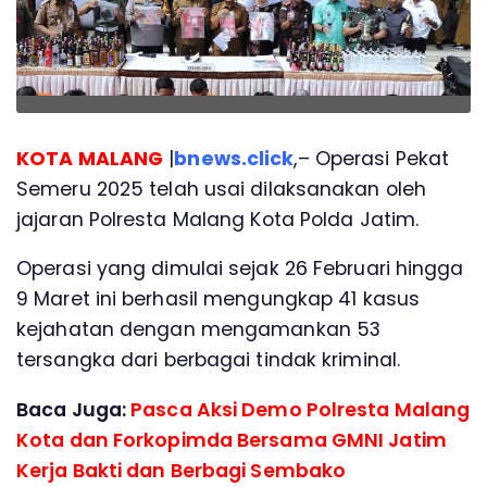
KOTA MALANG
|
bnews.click
,– Operasi Pekat
Semeru 2025 telah usai dilaksanakan oleh
jajaran Polresta Malang Kota Polda Jatim.
Operasi yang dimulai sejak 26 Februari hingga
9 Maret ini berhasil mengungkap 41 kasus
kejahatan dengan mengamankan 53
tersangka dari berbagai tindak kriminal.
Baca Juga:
Pasca Aksi Demo Polresta Malang
Kota dan Forkopimda Bersama GMNI Jatim
Kerja Bakti dan Berbagi Sembako