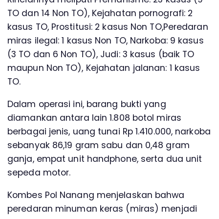
TO dan 14 Non TO), Kejahatan pornografi: 2
kasus TO, Prostitusi: 2 kasus Non TO,Peredaran
miras ilegal: 1 kasus Non TO, Narkoba: 9 kasus
(3 TO dan 6 Non TO), Judi: 3 kasus (baik TO
maupun Non TO), Kejahatan jalanan: 1 kasus
TO.
Dalam operasi ini, barang bukti yang
diamankan antara lain 1.808 botol miras
berbagai jenis, uang tunai Rp 1.410.000, narkoba
sebanyak 86,19 gram sabu dan 0,48 gram
ganja, empat unit handphone, serta dua unit
sepeda motor.
Kombes Pol Nanang menjelaskan bahwa
peredaran minuman keras (miras) menjadi