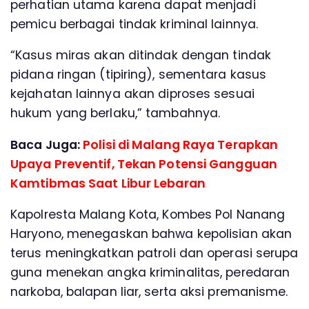
perhatian utama karena dapat menjadi
pemicu berbagai tindak kriminal lainnya.
“Kasus miras akan ditindak dengan tindak
pidana ringan (tipiring), sementara kasus
kejahatan lainnya akan diproses sesuai
hukum yang berlaku,” tambahnya.
Baca Juga:
Polisi di Malang Raya Terapkan
Upaya Preventif, Tekan Potensi Gangguan
Kamtibmas Saat Libur Lebaran
Kapolresta Malang Kota, Kombes Pol Nanang
Haryono, menegaskan bahwa kepolisian akan
terus meningkatkan patroli dan operasi serupa
guna menekan angka kriminalitas, peredaran
narkoba, balapan liar, serta aksi premanisme.