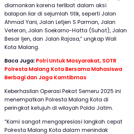
diamankan karena terlibat dalam aksi
balapan liar di sejumlah titik, seperti Jalan
Ahmad Yani, Jalan Letjen S Parman, Jalan
Veteran, Jalan Soekarno-Hatta (Suhat), Jalan
Besar Ijen, dan Jalan Rajasa,” ungkap Wali
Kota Malang.
Baca Juga:
Polri Untuk Masyarakat, SOTR
Polresta Malang Kota Bersama Mahasiswa
Berbagi dan Jaga Kamtibmas
Keberhasilan Operasi Pekat Semeru 2025 ini
menempatkan Polresta Malang Kota di
peringkat ketujuh di wilayah Polda Jatim.
“Kami sangat mengapresiasi langkah cepat
Polresta Malang Kota dalam menindak