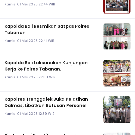
Kamis, 01 Mei 2025 22:44 WIB
Kapolda Bali Resmikan Satpas Polres
Tabanan
Kamis, 01 Mei 2025 22:41 WIB
Kapolda Bali Laksanakan Kunjungan
Kerja ke Polres Tabanan.
Kamis, 01 Mei 2025 22:38 WIB
Kapolres Trenggalek Buka Pelatihan
Dalmas, Libatkan Ratusan Personel
Kamis, 01 Mei 2025 12:59 WIB