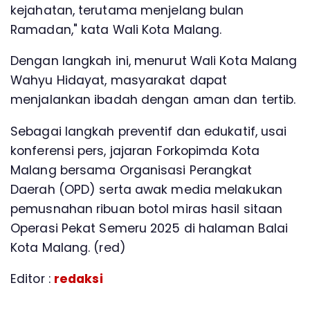
kejahatan, terutama menjelang bulan
Ramadan," kata Wali Kota Malang.
Dengan langkah ini, menurut Wali Kota Malang
Wahyu Hidayat, masyarakat dapat
menjalankan ibadah dengan aman dan tertib.
Sebagai langkah preventif dan edukatif, usai
konferensi pers, jajaran Forkopimda Kota
Malang bersama Organisasi Perangkat
Daerah (OPD) serta awak media melakukan
pemusnahan ribuan botol miras hasil sitaan
Operasi Pekat Semeru 2025 di halaman Balai
Kota Malang. (red)
Editor :
redaksi