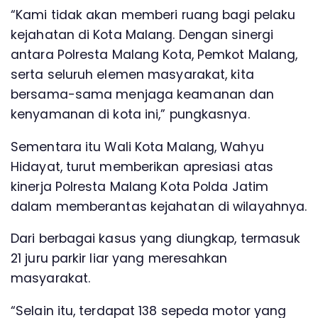
“Kami tidak akan memberi ruang bagi pelaku
kejahatan di Kota Malang. Dengan sinergi
antara Polresta Malang Kota, Pemkot Malang,
serta seluruh elemen masyarakat, kita
bersama-sama menjaga keamanan dan
kenyamanan di kota ini,” pungkasnya.
Sementara itu Wali Kota Malang, Wahyu
Hidayat, turut memberikan apresiasi atas
kinerja Polresta Malang Kota Polda Jatim
dalam memberantas kejahatan di wilayahnya.
Dari berbagai kasus yang diungkap, termasuk
21 juru parkir liar yang meresahkan
masyarakat.
“Selain itu, terdapat 138 sepeda motor yang