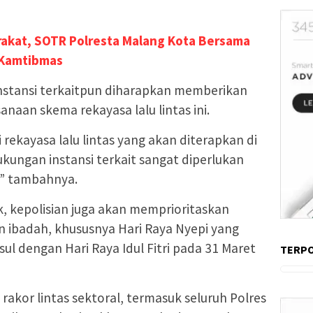
rakat, SOTR Polresta Malang Kota Bersama
 Kamtibmas
instansi terkaitpun diharapkan memberikan
aan skema rekayasa lalu lintas ini.
rekayasa lalu lintas yang akan diterapkan di
ukungan instansi terkait sangat diperlukan
f,” tambahnya.
, kepolisian juga akan memprioritaskan
ibadah, khususnya Hari Raya Nyepi yang
sul dengan Hari Raya Idul Fitri pada 31 Maret
TERP
rakor lintas sektoral, termasuk seluruh Polres