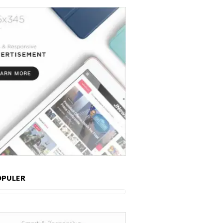
OPULER