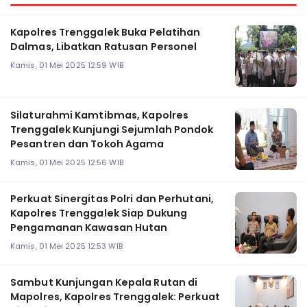
Kapolres Trenggalek Buka Pelatihan
Dalmas, Libatkan Ratusan Personel
Kamis, 01 Mei 2025 12:59 WIB
Silaturahmi Kamtibmas, Kapolres
Trenggalek Kunjungi Sejumlah Pondok
Pesantren dan Tokoh Agama
Kamis, 01 Mei 2025 12:56 WIB
Perkuat Sinergitas Polri dan Perhutani,
Kapolres Trenggalek Siap Dukung
Pengamanan Kawasan Hutan
Kamis, 01 Mei 2025 12:53 WIB
Sambut Kunjungan Kepala Rutan di
Mapolres, Kapolres Trenggalek: Perkuat