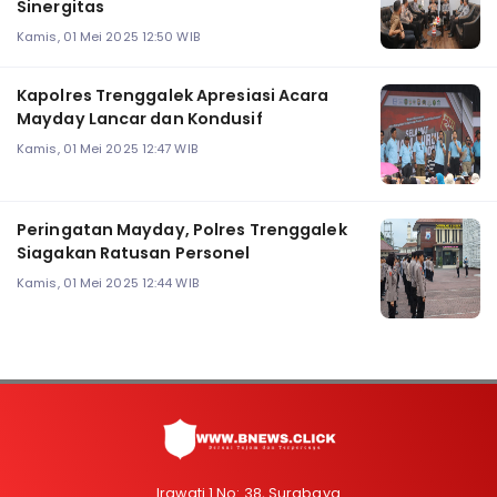
Sinergitas
Kamis, 01 Mei 2025 12:50 WIB
Kapolres Trenggalek Apresiasi Acara
Mayday Lancar dan Kondusif
Kamis, 01 Mei 2025 12:47 WIB
Peringatan Mayday, Polres Trenggalek
Siagakan Ratusan Personel
Kamis, 01 Mei 2025 12:44 WIB
Irawati 1 No: 38, Surabaya