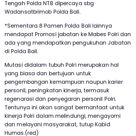
Tengah Polda NTB dipercaya sbg
Wadansatbrimob Polda Bali.
*Sementara 8 Pamen Polda Bali lainnya
mendapat Promosi jabatan ke Mabes Polri dan
ada yang mendapatkan pengukuhan Jabatan
di Polda Bali.
Mutasi didalam tubuh Polri merupakan hal
yang biasa dan bertujuan untuk
pengembangan kemampuan naupun karier
personil, peningkatan kinerja, termasuk
regenarasi dan penyegaran personil Polri.
Tentunya ini akan sangat bermanfaat untuk
kinerja Polri dalam melindungi, mengayomi
dan melayani masyarakat, tutup Kabid
Humas.(red)