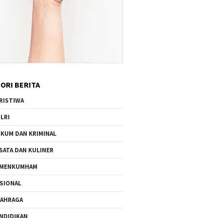
ORI BERITA
RISTIWA
LRI
KUM DAN KRIMINAL
SATA DAN KULINER
EMENKUMHAM
SIONAL
AHRAGA
NDIDIKAN