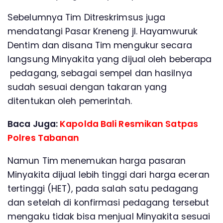
Sebelumnya Tim Ditreskrimsus juga
mendatangi Pasar Kreneng jl. Hayamwuruk
Dentim dan disana Tim mengukur secara
langsung Minyakita yang dijual oleh beberapa
pedagang, sebagai sempel dan hasilnya
sudah sesuai dengan takaran yang
ditentukan oleh pemerintah.
Baca Juga:
Kapolda Bali Resmikan Satpas
Polres Tabanan
Namun Tim menemukan harga pasaran
Minyakita dijual lebih tinggi dari harga eceran
tertinggi (HET), pada salah satu pedagang
dan setelah di konfirmasi pedagang tersebut
mengaku tidak bisa menjual Minyakita sesuai