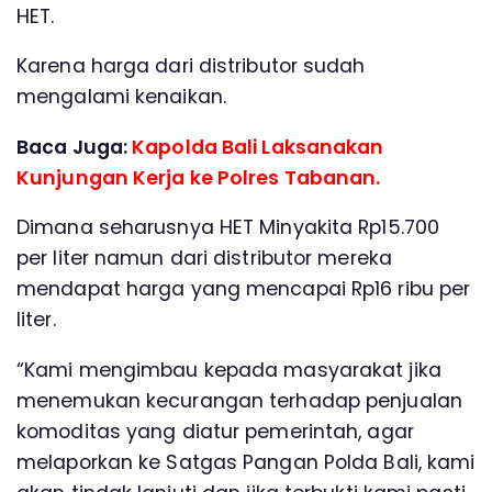
HET.
Karena harga dari distributor sudah
mengalami kenaikan.
Baca Juga:
Kapolda Bali Laksanakan
Kunjungan Kerja ke Polres Tabanan.
Dimana seharusnya HET Minyakita Rp15.700
per liter namun dari distributor mereka
mendapat harga yang mencapai Rp16 ribu per
liter.
“Kami mengimbau kepada masyarakat jika
menemukan kecurangan terhadap penjualan
komoditas yang diatur pemerintah, agar
melaporkan ke Satgas Pangan Polda Bali, kami