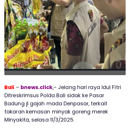
Bali
–
bnews.click
,– Jelang hari raya Idul Fitri
Ditreskrimsus Polda Bali sidak ke Pasar
Badung jl gajah mada Denpasar, terkait
takaran kemasan minyak goreng merek
Minyakita, selasa 11/3/2025.