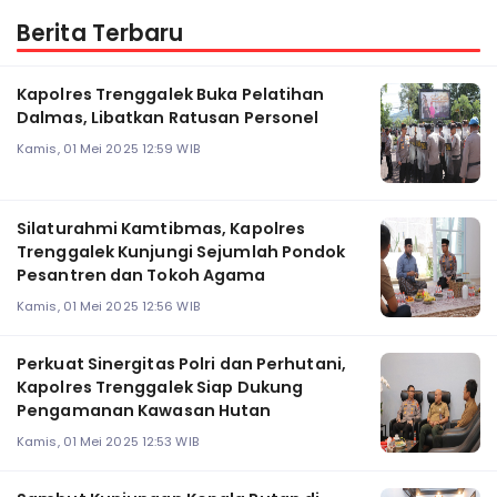
Berita Terbaru
Kapolres Trenggalek Buka Pelatihan
Dalmas, Libatkan Ratusan Personel
Kamis, 01 Mei 2025 12:59 WIB
Silaturahmi Kamtibmas, Kapolres
Trenggalek Kunjungi Sejumlah Pondok
Pesantren dan Tokoh Agama
Kamis, 01 Mei 2025 12:56 WIB
Perkuat Sinergitas Polri dan Perhutani,
Kapolres Trenggalek Siap Dukung
Pengamanan Kawasan Hutan
Kamis, 01 Mei 2025 12:53 WIB