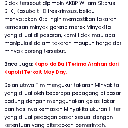
Sidak tersebut dipimpin AKBP Wiliam Sitorus
S.I.K., Kasubdit I Ditreskrimsus, beliau
menyatakan Kita ingin memastikan takaran
kemasan minyak goreng merek Minyakita
yang dijual di pasaran, kami tidak mau ada
manipulasi dalam takaran maupun harga dari
minyak goreng tersebut.
Baca Juga:
Kapolda Bali Terima Arahan dari
Kapolri Terkait May Day.
Selanjutnya Tim mengukur takaran Minyakita
yang dijual oleh beberapa pedagang di pasar
badung dengan menggunakan gelas takar
dan hasilnya kemasan Minyakita ukuran 1 liter
yang dijual pedagan pasar sesuai dengan
ketentuan yang ditetapkan pemerintah.