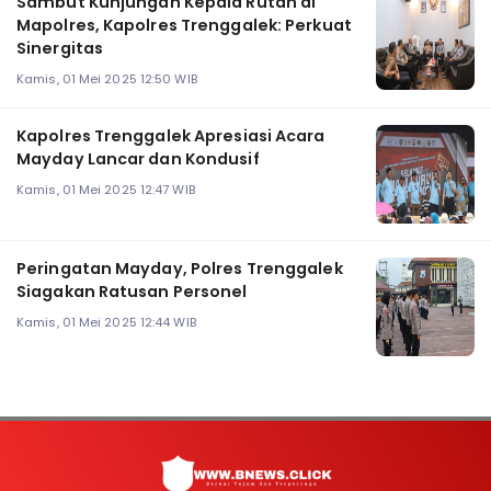
Sambut Kunjungan Kepala Rutan di
Mapolres, Kapolres Trenggalek: Perkuat
Sinergitas
Kamis, 01 Mei 2025 12:50 WIB
Kapolres Trenggalek Apresiasi Acara
Mayday Lancar dan Kondusif
Kamis, 01 Mei 2025 12:47 WIB
Peringatan Mayday, Polres Trenggalek
Siagakan Ratusan Personel
Kamis, 01 Mei 2025 12:44 WIB