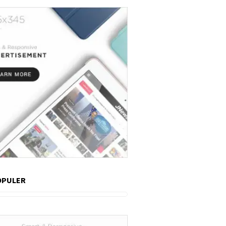
OPULER