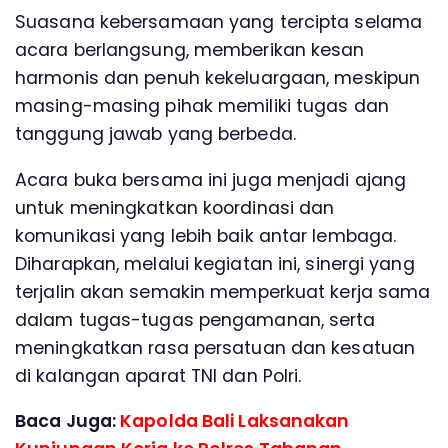
Suasana kebersamaan yang tercipta selama
acara berlangsung, memberikan kesan
harmonis dan penuh kekeluargaan, meskipun
masing-masing pihak memiliki tugas dan
tanggung jawab yang berbeda.
Acara buka bersama ini juga menjadi ajang
untuk meningkatkan koordinasi dan
komunikasi yang lebih baik antar lembaga.
Diharapkan, melalui kegiatan ini, sinergi yang
terjalin akan semakin memperkuat kerja sama
dalam tugas-tugas pengamanan, serta
meningkatkan rasa persatuan dan kesatuan
di kalangan aparat TNI dan Polri.
Baca Juga:
Kapolda Bali Laksanakan