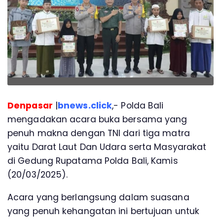
Denpasar
|
bnews.click
,- Polda Bali
mengadakan acara buka bersama yang
penuh makna dengan TNI dari tiga matra
yaitu Darat Laut Dan Udara serta Masyarakat
di Gedung Rupatama Polda Bali, Kamis
(20/03/2025).
Acara yang berlangsung dalam suasana
yang penuh kehangatan ini bertujuan untuk