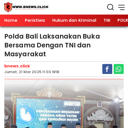
Home
Peristiwa
Hukum dan Kriminal
TNI
POLR
Polda Bali Laksanakan Buka
Bersama Dengan TNI dan
Masyarakat
bnews.click
Jumat, 21 Mar 2025 11:03 WIB