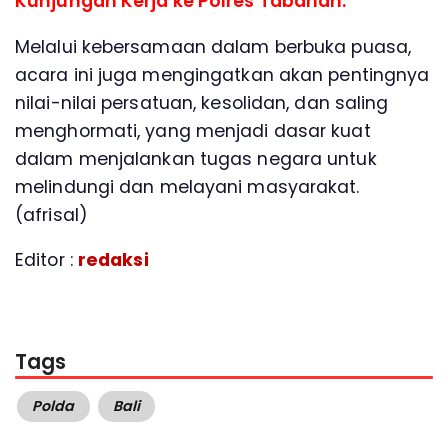
Kunjungan Kerja ke Polres Tabanan.
Melalui kebersamaan dalam berbuka puasa,
acara ini juga mengingatkan akan pentingnya
nilai-nilai persatuan, kesolidan, dan saling
menghormati, yang menjadi dasar kuat
dalam menjalankan tugas negara untuk
melindungi dan melayani masyarakat.
(afrisal)
Editor :
redaksi
Tags
Polda
Bali