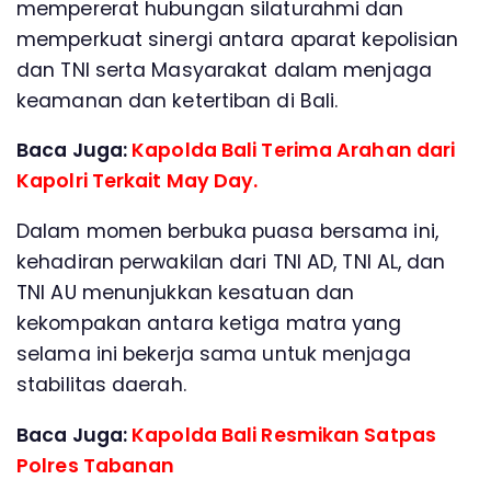
mempererat hubungan silaturahmi dan
memperkuat sinergi antara aparat kepolisian
dan TNI serta Masyarakat dalam menjaga
keamanan dan ketertiban di Bali.
Baca Juga:
Kapolda Bali Terima Arahan dari
Kapolri Terkait May Day.
Dalam momen berbuka puasa bersama ini,
kehadiran perwakilan dari TNI AD, TNI AL, dan
TNI AU menunjukkan kesatuan dan
kekompakan antara ketiga matra yang
selama ini bekerja sama untuk menjaga
stabilitas daerah.
Baca Juga:
Kapolda Bali Resmikan Satpas
Polres Tabanan