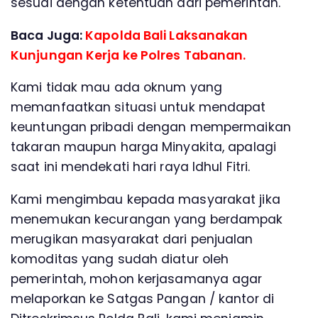
sesuai dengan ketentuan dari pemerintah.
Baca Juga:
Kapolda Bali Laksanakan
Kunjungan Kerja ke Polres Tabanan.
Kami tidak mau ada oknum yang
memanfaatkan situasi untuk mendapat
keuntungan pribadi dengan mempermaikan
takaran maupun harga Minyakita, apalagi
saat ini mendekati hari raya Idhul Fitri.
Kami mengimbau kepada masyarakat jika
menemukan kecurangan yang berdampak
merugikan masyarakat dari penjualan
komoditas yang sudah diatur oleh
pemerintah, mohon kerjasamanya agar
melaporkan ke Satgas Pangan / kantor di