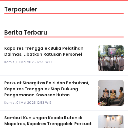
Terpopuler
Berita Terbaru
Kapolres Trenggalek Buka Pelatihan
Dalmas, Libatkan Ratusan Personel
Kamis, 01 Mei 2025 12:59 WIB
Perkuat Sinergitas Polri dan Perhutani,
Kapolres Trenggalek Siap Dukung
Pengamanan Kawasan Hutan
Kamis, 01 Mei 2025 12:53 WIB
Sambut Kunjungan Kepala Rutan di
Mapolres, Kapolres Trenggalek: Perkuat