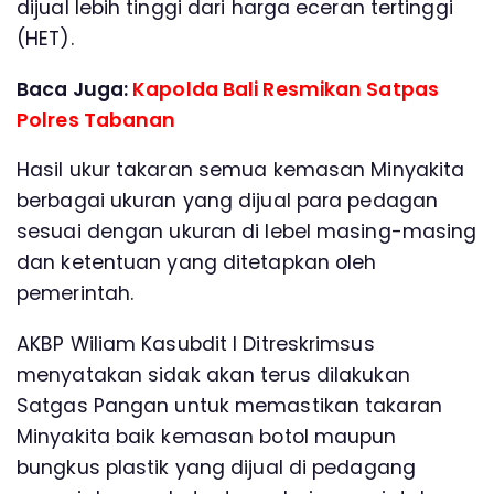
dijual lebih tinggi dari harga eceran tertinggi
(HET).
Baca Juga:
Kapolda Bali Resmikan Satpas
Polres Tabanan
Hasil ukur takaran semua kemasan Minyakita
berbagai ukuran yang dijual para pedagan
sesuai dengan ukuran di lebel masing-masing
dan ketentuan yang ditetapkan oleh
pemerintah.
AKBP Wiliam Kasubdit I Ditreskrimsus
menyatakan sidak akan terus dilakukan
Satgas Pangan untuk memastikan takaran
Minyakita baik kemasan botol maupun
bungkus plastik yang dijual di pedagang