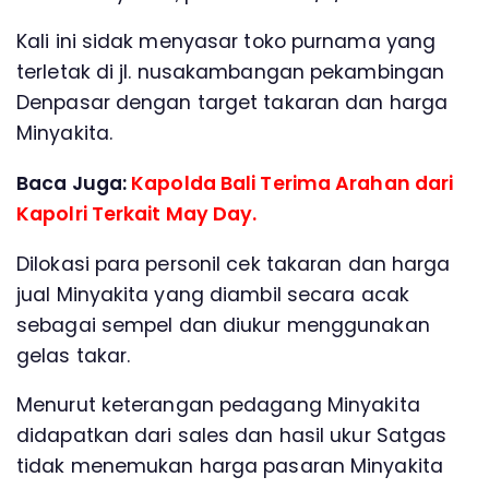
Kali ini sidak menyasar toko purnama yang
terletak di jl. nusakambangan pekambingan
Denpasar dengan target takaran dan harga
Minyakita.
Baca Juga:
Kapolda Bali Terima Arahan dari
Kapolri Terkait May Day.
Dilokasi para personil cek takaran dan harga
jual Minyakita yang diambil secara acak
sebagai sempel dan diukur menggunakan
gelas takar.
Menurut keterangan pedagang Minyakita
didapatkan dari sales dan hasil ukur Satgas
tidak menemukan harga pasaran Minyakita