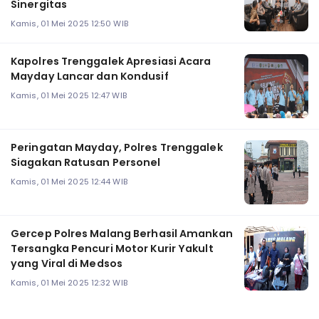
Sinergitas
Kamis, 01 Mei 2025 12:50 WIB
Kapolres Trenggalek Apresiasi Acara
Mayday Lancar dan Kondusif
Kamis, 01 Mei 2025 12:47 WIB
Peringatan Mayday, Polres Trenggalek
Siagakan Ratusan Personel
Kamis, 01 Mei 2025 12:44 WIB
Gercep Polres Malang Berhasil Amankan
Tersangka Pencuri Motor Kurir Yakult
yang Viral di Medsos
Kamis, 01 Mei 2025 12:32 WIB