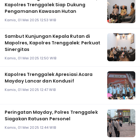
Kapolres Trenggalek Siap Dukung
Pengamanan Kawasan Hutan
Kamis, 01 Mei 2025 12:53 WIB
Sambut Kunjungan Kepala Rutan di
Mapolres, Kapolres Trenggalek: Perkuat
Sinergitas
Kamis, 01 Mei 2025 12:50 WIB
Kapolres Trenggalek Apresiasi Acara
Mayday Lancar dan Kondusif
Kamis, 01 Mei 2025 12:47 WIB
Peringatan Mayday, Polres Trenggalek
Siagakan Ratusan Personel
Kamis, 01 Mei 2025 12:44 WIB