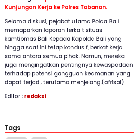
Kunjungan Kerja ke Polres Tabanan.
Selama diskusi, pejabat utama Polda Bali
memaparkan laporan terkait situasi
kamtibmas Bali Kepada Kapolda Bali yang
hingga saat ini tetap kondusif, berkat kerja
sama antara semua pihak. Namun, mereka
juga mengingatkan pentingnya kewaspadaan
terhadap potensi gangguan keamanan yang
dapat terjadi, terutama menjelang.(afrisal)
Editor :
redaksi
Tags