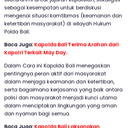
sebagai kesempatan untuk berdiskusi
mengenai situasi kamtibmas (keamanan dan
ketertiban masyarakat) di wilayah Hukum
Polda Bali.
Baca Juga:
Kapolda Bali Terima Arahan dari
Kapolri Terkait May Day.
Dalam Cara ini Kapolda Bali menegaskan
pentingnya peran aktif dari masyarakat
dalam menjaga keamanan dan ketertiban,
serta bagaimana kerjasama yang baik antara
polisi dan masyarakat menjadi kunci utama
dalam menciptakan lingkungan yang aman
dan nyaman bagi semua.
Baca Juga:
Kapolda Bali Laksanakan