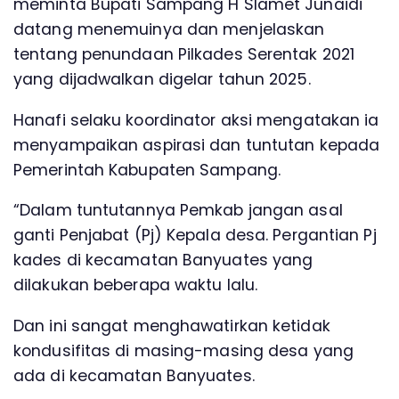
meminta Bupati Sampang H Slamet Junaidi
datang menemuinya dan menjelaskan
tentang penundaan Pilkades Serentak 2021
yang dijadwalkan digelar tahun 2025.
Hanafi selaku koordinator aksi mengatakan ia
menyampaikan aspirasi dan tuntutan kepada
Pemerintah Kabupaten Sampang.
“Dalam tuntutannya Pemkab jangan asal
ganti Penjabat (Pj) Kepala desa. Pergantian Pj
kades di kecamatan Banyuates yang
dilakukan beberapa waktu lalu.
Dan ini sangat menghawatirkan ketidak
kondusifitas di masing-masing desa yang
ada di kecamatan Banyuates.