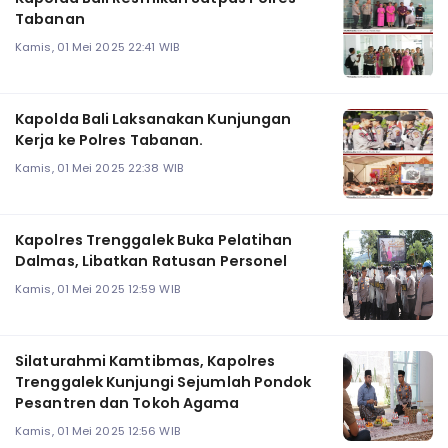
Tabanan
Kamis, 01 Mei 2025 22:41 WIB
Kapolda Bali Laksanakan Kunjungan
Kerja ke Polres Tabanan.
Kamis, 01 Mei 2025 22:38 WIB
Kapolres Trenggalek Buka Pelatihan
Dalmas, Libatkan Ratusan Personel
Kamis, 01 Mei 2025 12:59 WIB
Silaturahmi Kamtibmas, Kapolres
Trenggalek Kunjungi Sejumlah Pondok
Pesantren dan Tokoh Agama
Kamis, 01 Mei 2025 12:56 WIB