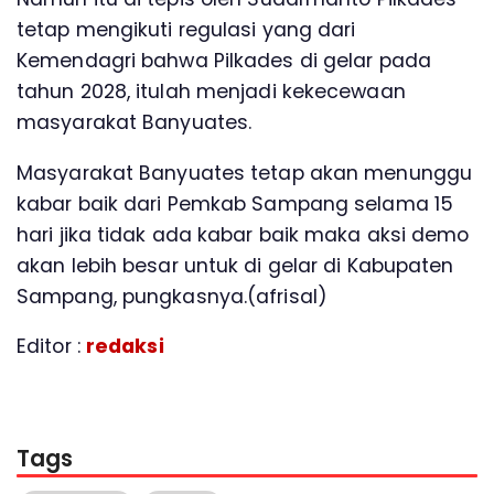
tetap mengikuti regulasi yang dari
Kemendagri bahwa Pilkades di gelar pada
tahun 2028, itulah menjadi kekecewaan
masyarakat Banyuates.
Masyarakat Banyuates tetap akan menunggu
kabar baik dari Pemkab Sampang selama 15
hari jika tidak ada kabar baik maka aksi demo
akan lebih besar untuk di gelar di Kabupaten
Sampang, pungkasnya.(afrisal)
Editor :
redaksi
Tags