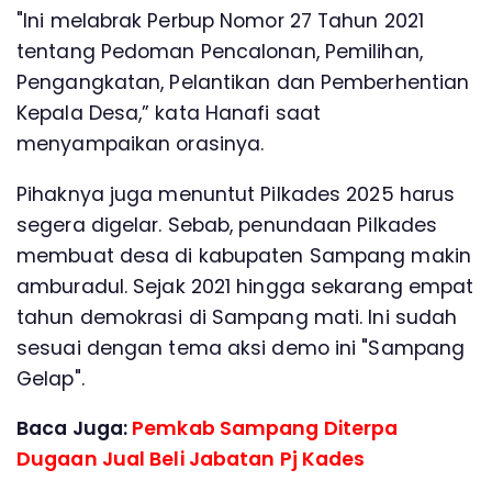
"Ini melabrak Perbup Nomor 27 Tahun 2021
tentang Pedoman Pencalonan, Pemilihan,
Pengangkatan, Pelantikan dan Pemberhentian
Kepala Desa,” kata Hanafi saat
menyampaikan orasinya.
Pihaknya juga menuntut Pilkades 2025 harus
segera digelar. Sebab, penundaan Pilkades
membuat desa di kabupaten Sampang makin
amburadul. Sejak 2021 hingga sekarang empat
tahun demokrasi di Sampang mati. Ini sudah
sesuai dengan tema aksi demo ini "Sampang
Gelap".
Baca Juga:
Pemkab Sampang Diterpa
Dugaan Jual Beli Jabatan Pj Kades