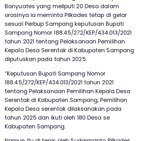
Banyuates yang meliputi 20 Desa dalam
orasinya ia meminta Pilkades tetap di gelar
sesuai Perbup Sampang keputusan Bupati
Sampang Nomor 188.45/272/KEP/434.013/2021
tahun 2021 tentang Pelaksanaan Pemilihan
Kepala Desa Serentak di Kabupaten Sampang
diputuskan pada tahun 2025.
“Keputusan Bupati Sampang Nomor
188.45/272/KEP/434.013/2021 tahun 2021
tentang Pelaksanaan Pemilihan Kepala Desa
Serentak di Kabupaten Sampang, Pemilihan
Kepala Desa serentak dilaksanakan pada
tahun 2025 dan ikuti oleh 180 Desa se
Kabupaten Sampang.
Namun itu di tepis oleh Sudarmanto Pilkades