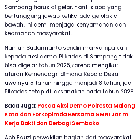
Sampang harus di gelar, nanti siapa yang
bertanggung jawab ketika ada gejolak di
bawah, ini demi menjaga kenyamanan dan
keamanan masyarakat.
Namun Sudarmanto sendiri menyampaikan
kepada aksi demo. Pilkades di Sampang tidak
bisa digelar tahun 2025,karena mengikuti
aturan Kemendagri dimana Kepala Desa
awalnya 5 tahun hingga menjadi 8 tahun, jadi
Pilkades tetap di laksanakan pada tahun 2028.
Baca Juga:
Pasca Aksi Demo Polresta Malang
Kota dan Forkopimda Bersama GMNI Jatim
Kerja Bakti dan Berbagi Sembako
Ach Fauzi perwakilan bagian dari masyarakat