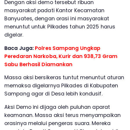
Dengan aksi demo tersebut ribuan
masyarakat padati Kantor Kecamatan
Banyuates, dengan orasi ini masyarakat
menuntut untuk Pilkades tahun 2025 harus
digelar.
Baca Juga:
Polres Sampang Ungkap
Peredaran Narkoba, Kurir dan 938,73 Gram
Sabu Berhasil Diamankan
Massa aksi bersikeras tuntut menuntut aturan
memaksa digelarnya Pilkades di Kabupaten
Sampang agar di Desa lebih kondusif.
Aksi Demo ini dijaga oleh puluhan aparat
keamanan. Massa aksi terus menyampaikan
orasinya melalui pengeras suara. Mereka