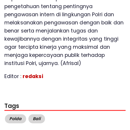
pengetahuan tentang pentingnya
pengawasan intern di lingkungan Polri dan
melaksanakan pengawasan dengan baik dan
benar serta menjalankan tugas dan
kewajibannya dengan integritas yang tinggi
agar tercipta kinerja yang maksimal dan
menjaga kepercayaan publik terhadap
institusi Polri, ujarnya. (Afrisal)
Editor :
redaksi
Tags
Polda
Bali