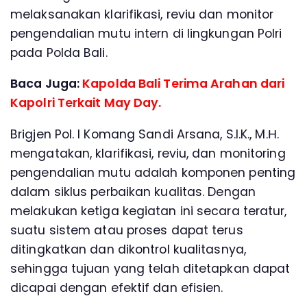
melaksanakan klarifikasi, reviu dan monitor
pengendalian mutu intern di lingkungan Polri
pada Polda Bali.
Baca Juga:
Kapolda Bali Terima Arahan dari
Kapolri Terkait May Day.
Brigjen Pol. I Komang Sandi Arsana, S.I.K., M.Η.
mengatakan, klarifikasi, reviu, dan monitoring
pengendalian mutu adalah komponen penting
dalam siklus perbaikan kualitas. Dengan
melakukan ketiga kegiatan ini secara teratur,
suatu sistem atau proses dapat terus
ditingkatkan dan dikontrol kualitasnya,
sehingga tujuan yang telah ditetapkan dapat
dicapai dengan efektif dan efisien.