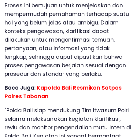
Proses ini bertujuan untuk menjelaskan dan
mempermudah pemahaman terhadap suatu
hal yang belum jelas atau ambigu. Dalam
konteks pengawasan, klarifikasi dapat
dilakukan untuk mengonfirmasi temuan,
pertanyaan, atau informasi yang tidak
lengkap, sehingga dapat dipastikan bahwa
proses pengawasan berjalan sesuai dengan
prosedur dan standar yang berlaku.
Baca Juga:
Kapolda Bali Resmikan Satpas
Polres Tabanan
"Polda Bali siap mendukung Tim Itwasum Polri
selama melaksanakan kegiatan klarifikasi,
reviu dan monitor pengendalian mutu intern di
Polda Bali. Kegiatan ini sangat bermanfaat