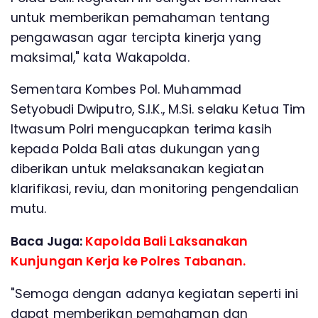
untuk memberikan pemahaman tentang
pengawasan agar tercipta kinerja yang
maksimal," kata Wakapolda.
Sementara Kombes Pol. Muhammad
Setyobudi Dwiputro, S.I.K., M.Si. selaku Ketua Tim
Itwasum Polri mengucapkan terima kasih
kepada Polda Bali atas dukungan yang
diberikan untuk melaksanakan kegiatan
klarifikasi, reviu, dan monitoring pengendalian
mutu.
Baca Juga:
Kapolda Bali Laksanakan
Kunjungan Kerja ke Polres Tabanan.
"Semoga dengan adanya kegiatan seperti ini
dapat memberikan pemahaman dan