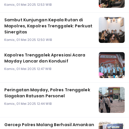
Kamis, 01 Mei 2025 12:53 WIB
Sambut Kunjungan Kepala Rutan di
Mapolres, Kapolres Trenggalek: Perkuat
Sinergitas
Kamis, 01 Mei 2025 12:50 WIB
Kapolres Trenggalek Apresiasi Acara
Mayday Lancar dan Kondusif
Kamis, 01 Mei 2025 12:47 WIB
Peringatan Mayday, Polres Trenggalek
Siagakan Ratusan Personel
Kamis, 01 Mei 2025 12:44 WIB
Gercep Polres Malang Berhasil Amankan