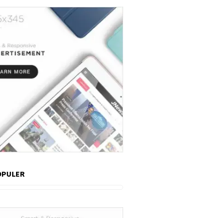
OPULER