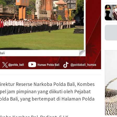
Direktur Reserse Narkoba Polda Bali, Kombes
apel jam pimpinan yang diikuti oleh Pejabat
olda Bali, yang bertempat di Halaman Polda