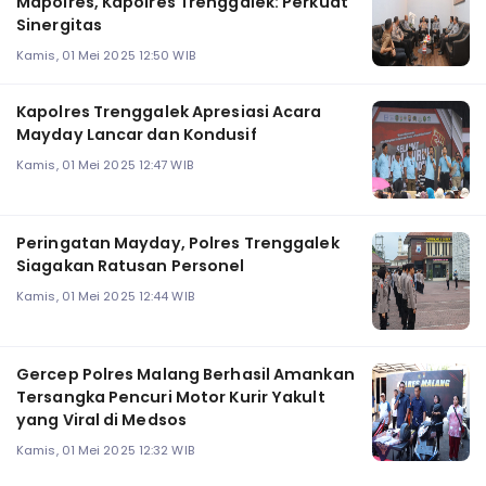
Mapolres, Kapolres Trenggalek: Perkuat
Sinergitas
Kamis, 01 Mei 2025 12:50 WIB
Kapolres Trenggalek Apresiasi Acara
Mayday Lancar dan Kondusif
Kamis, 01 Mei 2025 12:47 WIB
Peringatan Mayday, Polres Trenggalek
Siagakan Ratusan Personel
Kamis, 01 Mei 2025 12:44 WIB
Gercep Polres Malang Berhasil Amankan
Tersangka Pencuri Motor Kurir Yakult
yang Viral di Medsos
Kamis, 01 Mei 2025 12:32 WIB