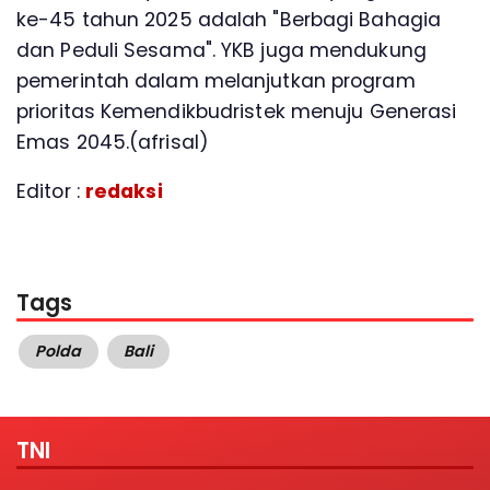
ke-45 tahun 2025 adalah "Berbagi Bahagia
dan Peduli Sesama". YKB juga mendukung
pemerintah dalam melanjutkan program
prioritas Kemendikbudristek menuju Generasi
Emas 2045.(afrisal)
Editor :
redaksi
Tags
Polda
Bali
TNI