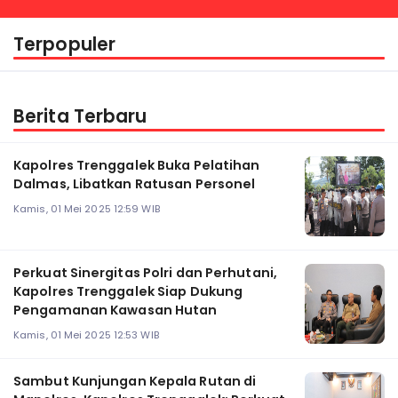
Terpopuler
Berita Terbaru
Kapolres Trenggalek Buka Pelatihan
Dalmas, Libatkan Ratusan Personel
Kamis, 01 Mei 2025 12:59 WIB
Perkuat Sinergitas Polri dan Perhutani,
Kapolres Trenggalek Siap Dukung
Pengamanan Kawasan Hutan
Kamis, 01 Mei 2025 12:53 WIB
Sambut Kunjungan Kepala Rutan di