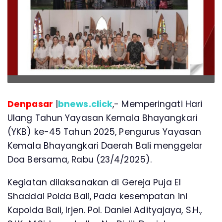
Denpasar
|
bnews.click
,- Memperingati Hari
Ulang Tahun Yayasan Kemala Bhayangkari
(YKB) ke-45 Tahun 2025, Pengurus Yayasan
Kemala Bhayangkari Daerah Bali menggelar
Doa Bersama, Rabu (23/4/2025).
Kegiatan dilaksanakan di Gereja Puja El
Shaddai Polda Bali, Pada kesempatan ini
Kapolda Bali, Irjen. Pol. Daniel Adityajaya, S.H.,