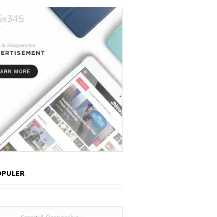
OPULER