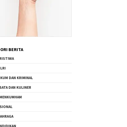
ORI BERITA
RISTIWA
LRI
KUM DAN KRIMINAL
SATA DAN KULINER
EMENKUMHAM
SIONAL
AHRAGA
NDIDIKAN