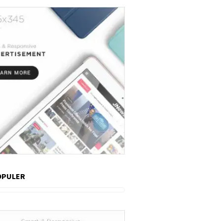
OPULER